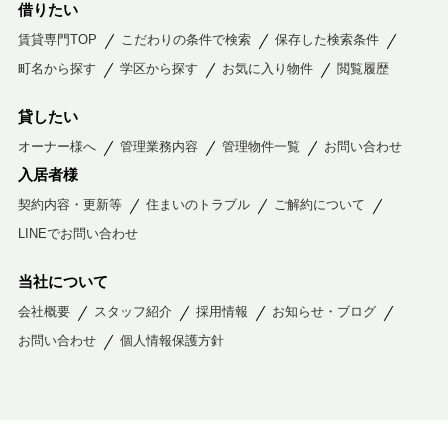
借りたい
賃貸専門TOP
こだわりの条件で検索
保存した検索条件
町名から探す
学区から探す
お気に入り物件
閲覧履歴
貸したい
オーナー様へ
管理業務内容
管理物件一覧
お問い合わせ
入居者様
契約内容・更新等
住まいのトラブル
ご解約について
LINEでお問い合わせ
当社について
会社概要
スタッフ紹介
採用情報
お知らせ・ブログ
お問い合わせ
個人情報保護方針