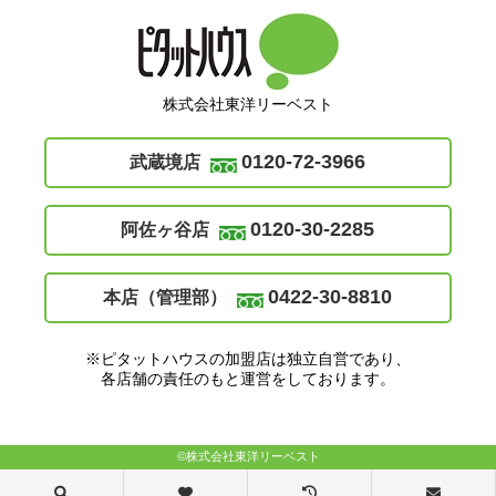
株式会社東洋リーベスト
0120-72-3966
武蔵境店
0120-30-2285
阿佐ヶ谷店
0422-30-8810
本店（管理部）
※ピタットハウスの加盟店は独立自営であり、
各店舗の責任のもと運営をしております。
©株式会社東洋リーベスト