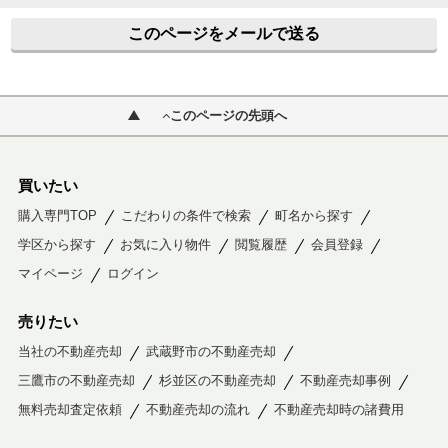
このページをメールで送る
このページの先頭へ
買いたい
購入専門TOP
こだわりの条件で検索
町名から探す
学区から探す
お気に入り物件
閲覧履歴
会員登録
マイページ
ログイン
売りたい
当社の不動産売却
武蔵野市の不動産売却
三鷹市の不動産売却
杉並区の不動産売却
不動産売却事例
無料売却査定依頼
不動産売却の流れ
不動産売却時の諸費用