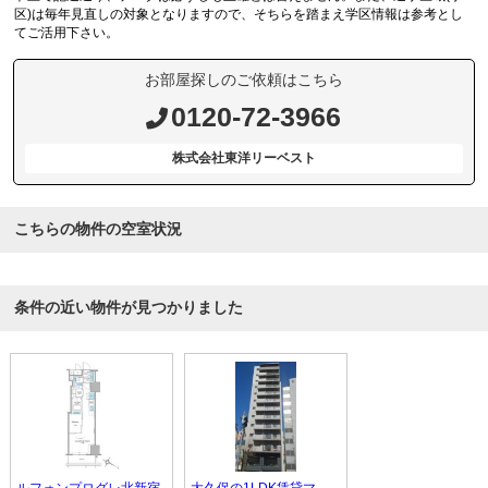
区)は毎年見直しの対象となりますので、そちらを踏まえ学区情報は参考とし
てご活用下さい。
お部屋探しのご依頼はこちら
0120-72-3966
株式会社東洋リーベスト
こちらの物件の空室状況
条件の近い物件が見つかりました