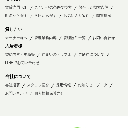
賃貸専門TOP
こだわりの条件で検索
保存した検索条件
町名から探す
学区から探す
お気に入り物件
閲覧履歴
貸したい
オーナー様へ
管理業務内容
管理物件一覧
お問い合わせ
入居者様
契約内容・更新等
住まいのトラブル
ご解約について
LINEでお問い合わせ
当社について
会社概要
スタッフ紹介
採用情報
お知らせ・ブログ
お問い合わせ
個人情報保護方針