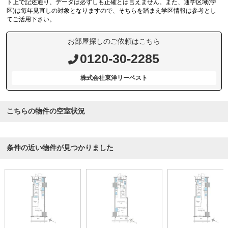
ト上で記述通り、データは必ずしも正確とは言えません。また、通学区域(学
区)は毎年見直しの対象となりますので、そちらを踏まえ学区情報は参考とし
てご活用下さい。
お部屋探しのご依頼はこちら
0120-30-2285
株式会社東洋リーベスト
こちらの物件の空室状況
条件の近い物件が見つかりました