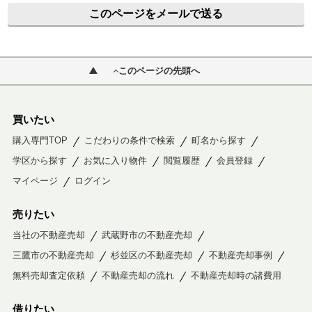
このページをメールで送る
このページの先頭へ
買いたい
購入専門TOP
こだわりの条件で検索
町名から探す
学区から探す
お気に入り物件
閲覧履歴
会員登録
マイページ
ログイン
売りたい
当社の不動産売却
武蔵野市の不動産売却
三鷹市の不動産売却
杉並区の不動産売却
不動産売却事例
無料売却査定依頼
不動産売却の流れ
不動産売却時の諸費用
借りたい