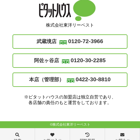
株式会社東洋リーベスト
0120-72-3966
武蔵境店
0120-30-2285
阿佐ヶ谷店
0422-30-8810
本店（管理部）
※ピタットハウスの加盟店は独立自営であり、
各店舗の責任のもと運営をしております。
©株式会社東洋リーベスト