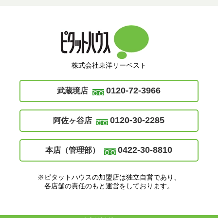
株式会社東洋リーベスト
0120-72-3966
武蔵境店
0120-30-2285
阿佐ヶ谷店
0422-30-8810
本店（管理部）
※ピタットハウスの加盟店は独立自営であり、
各店舗の責任のもと運営をしております。