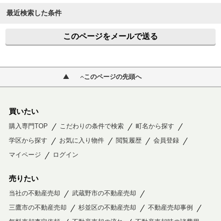
最近検索した条件
このページをメールで送る
このページの先頭へ
買いたい
購入専門TOP
こだわりの条件で検索
町名から探す
学区から探す
お気に入り物件
閲覧履歴
会員登録
マイページ
ログイン
売りたい
当社の不動産売却
武蔵野市の不動産売却
三鷹市の不動産売却
杉並区の不動産売却
不動産売却事例