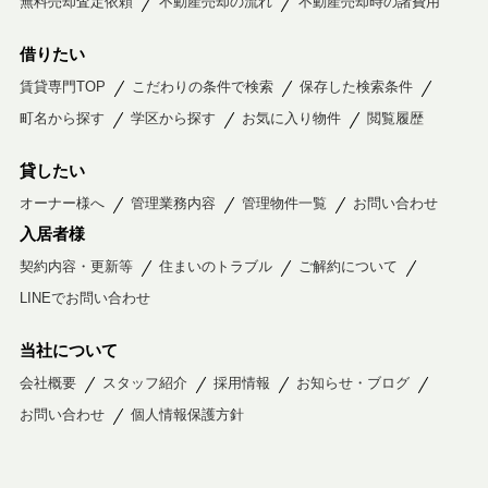
無料売却査定依頼
不動産売却の流れ
不動産売却時の諸費用
借りたい
賃貸専門TOP
こだわりの条件で検索
保存した検索条件
町名から探す
学区から探す
お気に入り物件
閲覧履歴
貸したい
オーナー様へ
管理業務内容
管理物件一覧
お問い合わせ
入居者様
契約内容・更新等
住まいのトラブル
ご解約について
LINEでお問い合わせ
当社について
会社概要
スタッフ紹介
採用情報
お知らせ・ブログ
お問い合わせ
個人情報保護方針