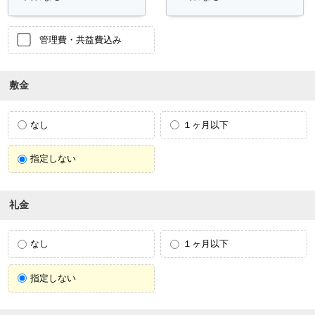
管理費・共益費込み
敷金
なし
１ヶ月以下
指定しない
礼金
なし
１ヶ月以下
指定しない