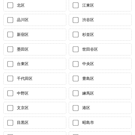
北区
江東区
品川区
渋谷区
新宿区
杉並区
墨田区
世田谷区
台東区
中央区
千代田区
豊島区
中野区
練馬区
文京区
港区
目黒区
昭島市