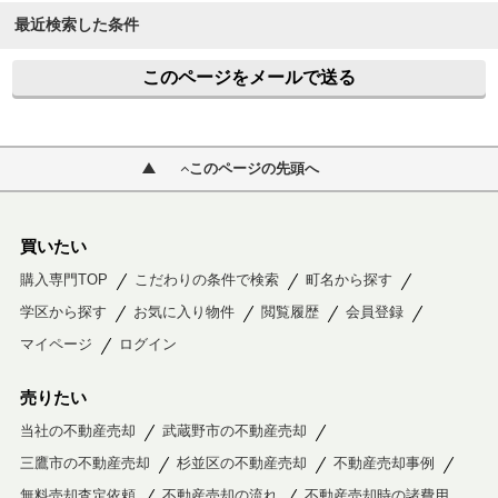
最近検索した条件
このページをメールで送る
このページの先頭へ
買いたい
購入専門TOP
こだわりの条件で検索
町名から探す
学区から探す
お気に入り物件
閲覧履歴
会員登録
マイページ
ログイン
売りたい
当社の不動産売却
武蔵野市の不動産売却
三鷹市の不動産売却
杉並区の不動産売却
不動産売却事例
無料売却査定依頼
不動産売却の流れ
不動産売却時の諸費用