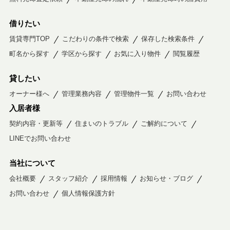
借りたい
賃貸専門TOP
こだわりの条件で検索
保存した検索条件
町名から探す
学区から探す
お気に入り物件
閲覧履歴
貸したい
オーナー様へ
管理業務内容
管理物件一覧
お問い合わせ
入居者様
契約内容・更新等
住まいのトラブル
ご解約について
LINEでお問い合わせ
当社について
会社概要
スタッフ紹介
採用情報
お知らせ・ブログ
お問い合わせ
個人情報保護方針