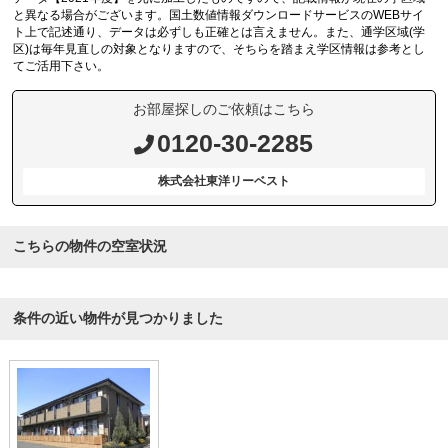
と異なる場合がございます。国土数値情報ダウンロードサービスのWEBサイ
ト上で記述通り、データは必ずしも正確とは言えません。また、通学区域(学
区)は毎年見直しの対象となりますので、そちらを踏まえ学区情報は参考とし
てご活用下さい。
お部屋探しのご依頼はこちら
0120-30-2285
株式会社東洋リーベスト
こちらの物件の空室状況
条件の近い物件が見つかりました