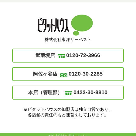
株式会社東洋リーベスト
0120-72-3966
武蔵境店
0120-30-2285
阿佐ヶ谷店
0422-30-8810
本店（管理部）
※ピタットハウスの加盟店は独立自営であり、
各店舗の責任のもと運営をしております。
©株式会社東洋リーベスト