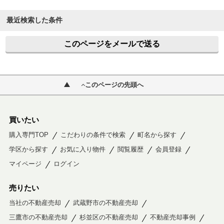
最近検索した条件
このページをメールで送る
このページの先頭へ
買いたい
購入専門TOP
こだわりの条件で検索
町名から探す
学区から探す
お気に入り物件
閲覧履歴
会員登録
マイページ
ログイン
売りたい
当社の不動産売却
武蔵野市の不動産売却
三鷹市の不動産売却
杉並区の不動産売却
不動産売却事例