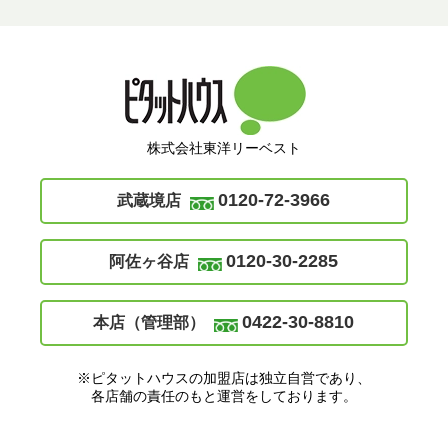
株式会社東洋リーベスト
0120-72-3966
武蔵境店
0120-30-2285
阿佐ヶ谷店
0422-30-8810
本店（管理部）
※ピタットハウスの加盟店は独立自営であり、
各店舗の責任のもと運営をしております。