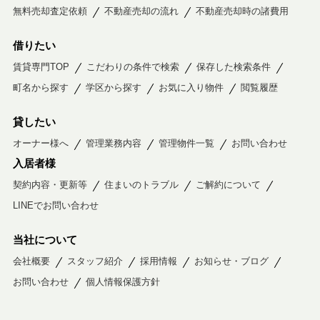
無料売却査定依頼
不動産売却の流れ
不動産売却時の諸費用
借りたい
賃貸専門TOP
こだわりの条件で検索
保存した検索条件
町名から探す
学区から探す
お気に入り物件
閲覧履歴
貸したい
オーナー様へ
管理業務内容
管理物件一覧
お問い合わせ
入居者様
契約内容・更新等
住まいのトラブル
ご解約について
LINEでお問い合わせ
当社について
会社概要
スタッフ紹介
採用情報
お知らせ・ブログ
お問い合わせ
個人情報保護方針