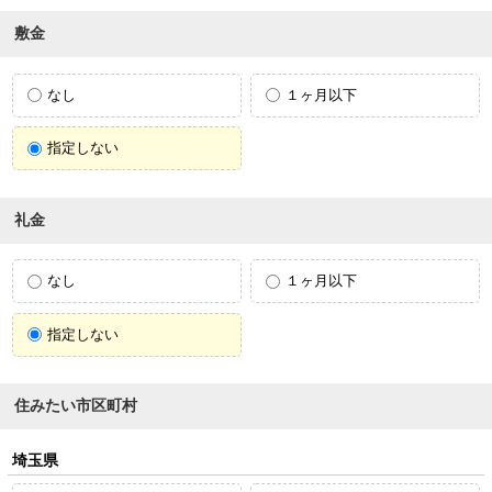
敷金
なし
１ヶ月以下
指定しない
礼金
なし
１ヶ月以下
指定しない
住みたい市区町村
埼玉県