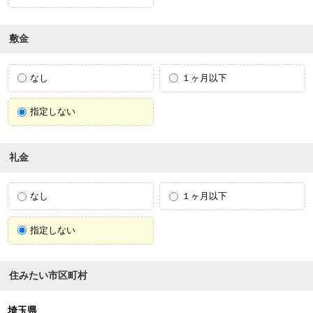
敷金
なし
１ヶ月以下
指定しない
礼金
なし
１ヶ月以下
指定しない
住みたい市区町村
埼玉県