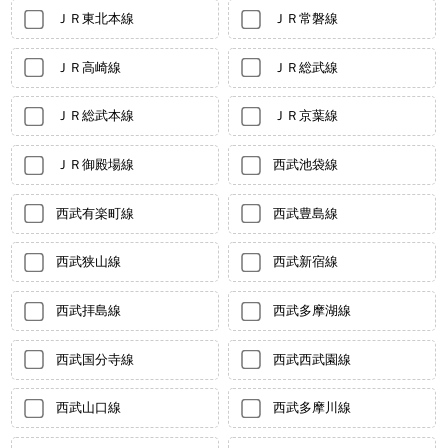
ＪＲ東北本線
ＪＲ常磐線
ＪＲ高崎線
ＪＲ総武線
ＪＲ総武本線
ＪＲ京葉線
ＪＲ御殿場線
西武池袋線
西武有楽町線
西武豊島線
西武狭山線
西武新宿線
西武拝島線
西武多摩湖線
西武国分寺線
西武西武園線
西武山口線
西武多摩川線