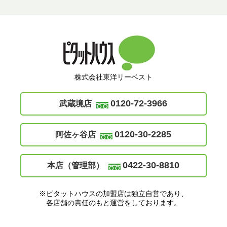
株式会社東洋リーベスト
0120-72-3966
武蔵境店
0120-30-2285
阿佐ヶ谷店
0422-30-8810
本店（管理部）
※ピタットハウスの加盟店は独立自営であり、
各店舗の責任のもと運営をしております。