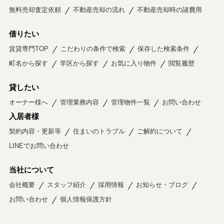
無料売却査定依頼
不動産売却の流れ
不動産売却時の諸費用
借りたい
賃貸専門TOP
こだわりの条件で検索
保存した検索条件
町名から探す
学区から探す
お気に入り物件
閲覧履歴
貸したい
オーナー様へ
管理業務内容
管理物件一覧
お問い合わせ
入居者様
契約内容・更新等
住まいのトラブル
ご解約について
LINEでお問い合わせ
当社について
会社概要
スタッフ紹介
採用情報
お知らせ・ブログ
お問い合わせ
個人情報保護方針