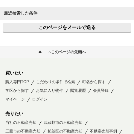
最近検索した条件
このページをメールで送る
このページの先頭へ
買いたい
購入専門TOP
こだわりの条件で検索
町名から探す
学区から探す
お気に入り物件
閲覧履歴
会員登録
マイページ
ログイン
売りたい
当社の不動産売却
武蔵野市の不動産売却
三鷹市の不動産売却
杉並区の不動産売却
不動産売却事例