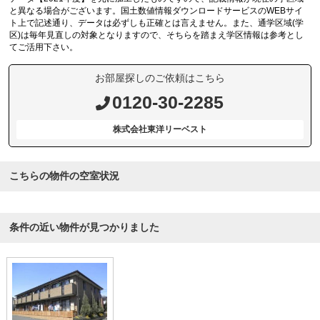
と異なる場合がございます。国土数値情報ダウンロードサービスのWEBサイ
ト上で記述通り、データは必ずしも正確とは言えません。また、通学区域(学
区)は毎年見直しの対象となりますので、そちらを踏まえ学区情報は参考とし
てご活用下さい。
お部屋探しのご依頼はこちら
0120-30-2285
株式会社東洋リーベスト
こちらの物件の空室状況
条件の近い物件が見つかりました