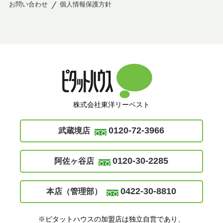
お問い合わせ
個人情報保護方針
株式会社東洋リーベスト
0120-72-3966
武蔵境店
0120-30-2285
阿佐ヶ谷店
0422-30-8810
本店（管理部）
※ピタットハウスの加盟店は独立自営であり、