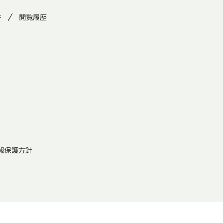
件
閲覧履歴
報保護方針