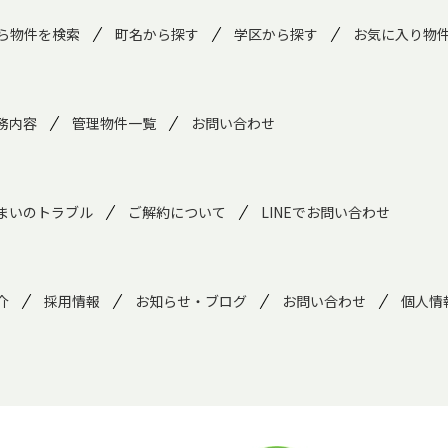
ら物件を検索
町名から探す
学区から探す
お気に入り物
務内容
管理物件一覧
お問い合わせ
まいのトラブル
ご解約について
LINEでお問い合わせ
介
採用情報
お知らせ・ブログ
お問い合わせ
個人情