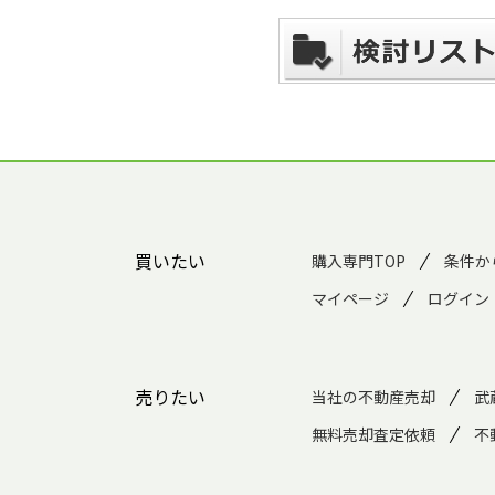
買いたい
購入専門TOP
条件か
マイページ
ログイン
売りたい
当社の不動産売却
武
無料売却査定依頼
不