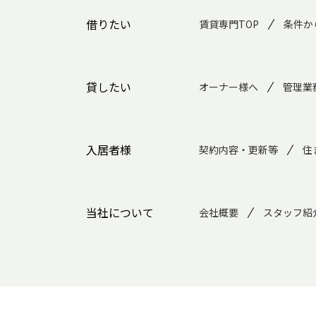
借りたい
賃貸専門TOP
条件か
貸したい
オーナー様へ
管理業
入居者様
契約内容・更新等
住
当社について
会社概要
スタッフ紹