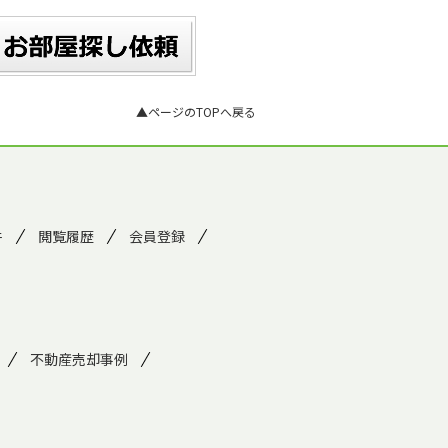
▲ページのTOPへ戻る
件
閲覧履歴
会員登録
不動産売却事例