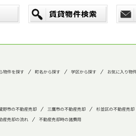
ら物件を探す
町名から探す
学区から探す
お気に入り物
蔵野市の不動産売却
三鷹市の不動産売却
杉並区の不動産売却
動産売却の流れ
不動産売却時の諸費用