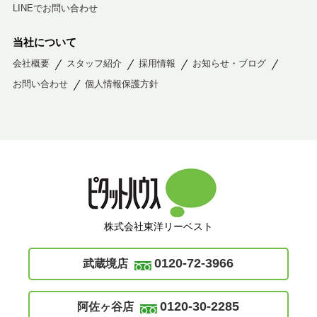
LINEでお問い合わせ
当社について
会社概要
スタッフ紹介
採用情報
お知らせ・ブログ
お問い合わせ
個人情報保護方針
株式会社東洋リーベスト
0120-72-3966
武蔵境店
0120-30-2285
阿佐ヶ谷店