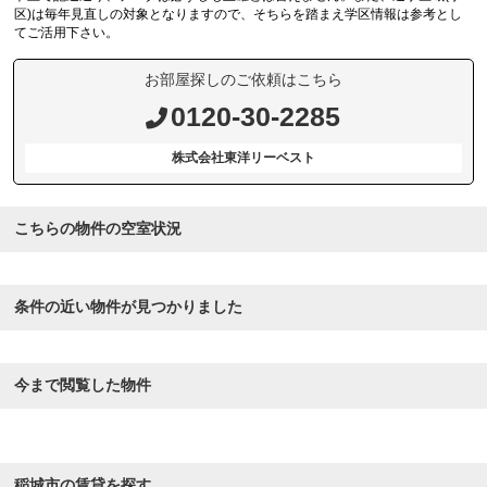
区)は毎年見直しの対象となりますので、そちらを踏まえ学区情報は参考とし
てご活用下さい。
お部屋探しのご依頼はこちら
0120-30-2285
株式会社東洋リーベスト
こちらの物件の空室状況
条件の近い物件が見つかりました
今まで閲覧した物件
稲城市の賃貸を探す