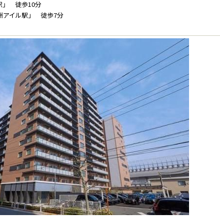
」 徒歩10分
洲アイル駅」 徒歩7分