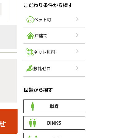
こだわり条件から探す
ペット可
戸建て
ネット無料
敷礼ゼロ
世帯から探す
単身
DINKS