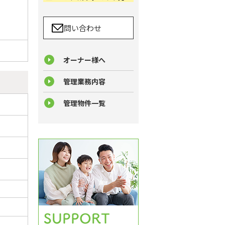
問い合わせ
オーナー様へ
管理業務内容
管理物件一覧