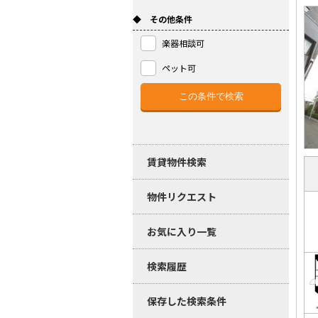
◆ その他条件
楽器相談可
ペット可
賃貸物件検索
物件リクエスト
お気に入り一覧
検索履歴
保存した検索条件