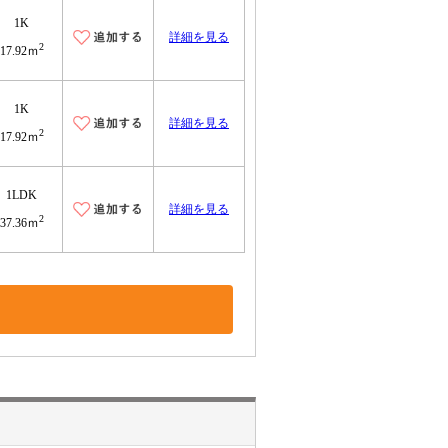
1K
詳細を見る
2
17.92ｍ
1K
詳細を見る
2
17.92ｍ
1LDK
詳細を見る
2
37.36ｍ