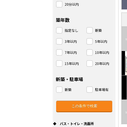
20分以内
築年数
指定なし
新築
3年以内
5年以内
7年以内
10年以内
15年以内
20年以内
新築・駐車場
新築
駐車場有
◆ バス・トイレ・洗面所