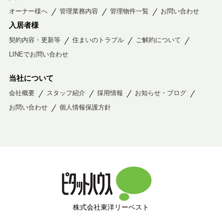
オーナー様へ
管理業務内容
管理物件一覧
お問い合わせ
入居者様
契約内容・更新等
住まいのトラブル
ご解約について
LINEでお問い合わせ
当社について
会社概要
スタッフ紹介
採用情報
お知らせ・ブログ
お問い合わせ
個人情報保護方針
株式会社東洋リーベスト