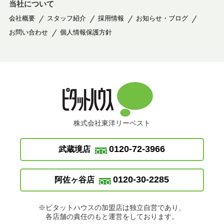
当社について
会社概要
スタッフ紹介
採用情報
お知らせ・ブログ
お問い合わせ
個人情報保護方針
株式会社東洋リーベスト
0120-72-3966
武蔵境店
0120-30-2285
阿佐ヶ谷店
※ピタットハウスの加盟店は独立自営であり、
各店舗の責任のもと運営をしております。