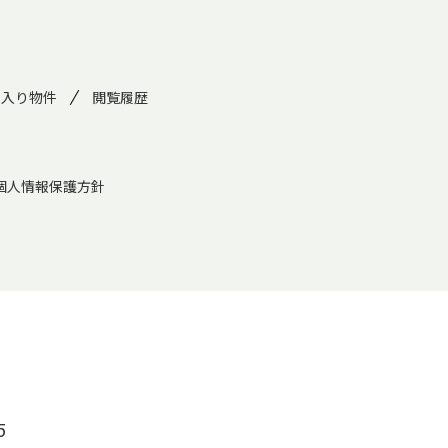
に入り物件
閲覧履歴
個人情報保護方針
5