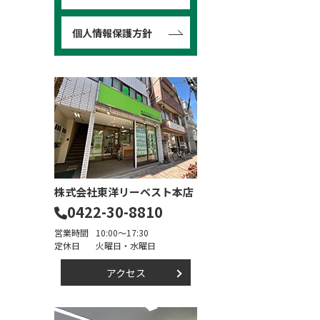
個人情報保護方針
株式会社東洋リーベスト本店
0422-30-8810
営業時間
10:00～17:30
定休日
火曜日・水曜日
アクセス