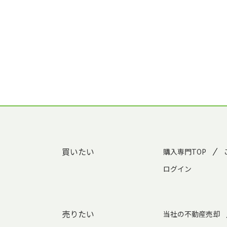
買いたい
購入専門TOP
ログイン
売りたい
当社の不動産売却