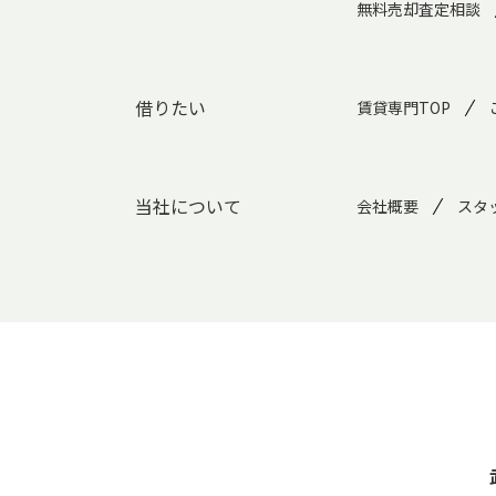
無料売却査定相談
借りたい
賃貸専門TOP
当社について
会社概要
スタ