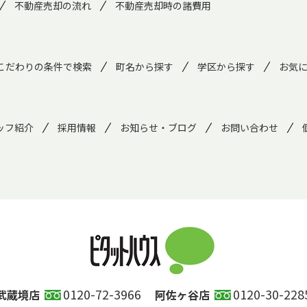
不動産売却の流れ
不動産売却時の諸費用
こだわりの条件で検索
町名から探す
学区から探す
お気
ッフ紹介
採用情報
お知らせ・ブログ
お問い合わせ
0120-72-3966
0120-30-228
武蔵境店
阿佐ヶ谷店