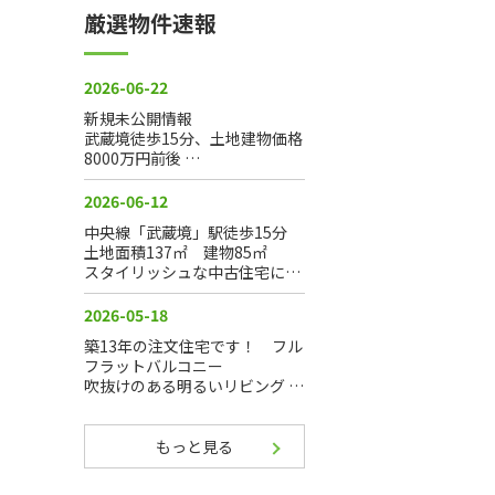
厳選物件速報
もっと見る