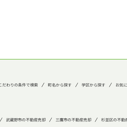
こだわりの条件で検索
町名から探す
学区から探す
お気
武蔵野市の不動産売却
三鷹市の不動産売却
杉並区の不動