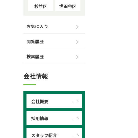
杉並区
世田谷区
お気に入り
閲覧履歴
検索履歴
会社情報
会社概要
採用情報
スタッフ紹介