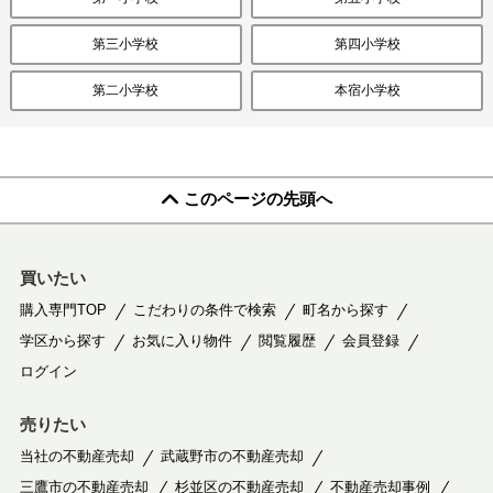
第三小学校
第四小学校
第二小学校
本宿小学校
このページの先頭へ
買いたい
購入専門TOP
こだわりの条件で検索
町名から探す
学区から探す
お気に入り物件
閲覧履歴
会員登録
ログイン
売りたい
当社の不動産売却
武蔵野市の不動産売却
三鷹市の不動産売却
杉並区の不動産売却
不動産売却事例