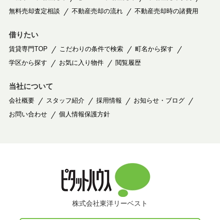
無料売却査定相談
不動産売却の流れ
不動産売却時の諸費用
借りたい
賃貸専門TOP
こだわりの条件で検索
町名から探す
学区から探す
お気に入り物件
閲覧履歴
当社について
会社概要
スタッフ紹介
採用情報
お知らせ・ブログ
お問い合わせ
個人情報保護方針
株式会社東洋リーベスト