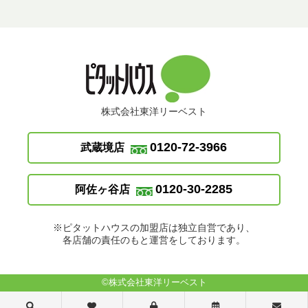
株式会社東洋リーベスト
0120-72-3966
武蔵境店
0120-30-2285
阿佐ヶ谷店
※ピタットハウスの加盟店は独立自営であり、
各店舗の責任のもと運営をしております。
©株式会社東洋リーベスト