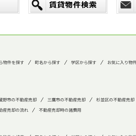
ら物件を探す
町名から探す
学区から探す
お気に入り物
蔵野市の不動産売却
三鷹市の不動産売却
杉並区の不動産売却
動産売却の流れ
不動産売却時の諸費用