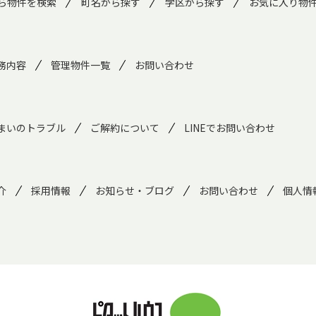
ら物件を検索
町名から探す
学区から探す
お気に入り物
務内容
管理物件一覧
お問い合わせ
まいのトラブル
ご解約について
LINEでお問い合わせ
介
採用情報
お知らせ・ブログ
お問い合わせ
個人情