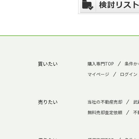
買いたい
購入専門TOP
条件か
マイページ
ログイン
売りたい
当社の不動産売却
武
無料売却査定依頼
不