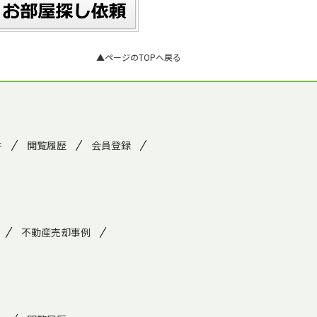
▲ページのTOPへ戻る
件
閲覧履歴
会員登録
不動産売却事例