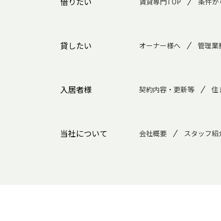
借りたい
賃貸専門TOP
条件か
貸したい
オーナー様へ
管理業
入居者様
契約内容・更新等
住
当社について
会社概要
スタッフ紹