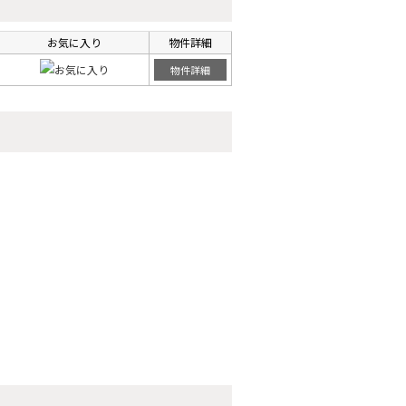
お気に入り
物件詳細
物件詳細