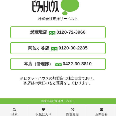
株式会社東洋リーベスト
0120-72-3966
武蔵境店
0120-30-2285
阿佐ヶ谷店
0422-30-8810
本店（管理部）
※ピタットハウスの加盟店は独立自営であり、
各店舗の責任のもと運営をしております。
©株式会社東洋リーベスト
検索
お気に入り
閲覧履歴
お問合せ