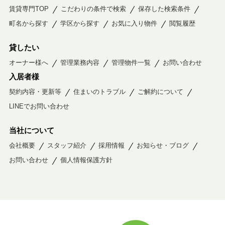
賃貸専門TOP
こだわりの条件で検索
保存した検索条件
町名から探す
学区から探す
お気に入り物件
閲覧履歴
貸したい
オーナー様へ
管理業務内容
管理物件一覧
お問い合わせ
入居者様
契約内容・更新等
住まいのトラブル
ご解約について
LINEでお問い合わせ
当社について
会社概要
スタッフ紹介
採用情報
お知らせ・ブログ
お問い合わせ
個人情報保護方針