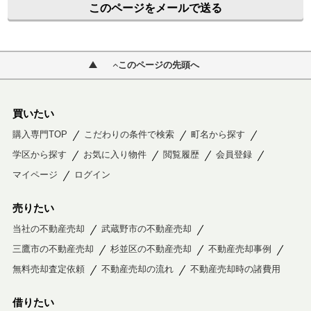
このページをメールで送る
このページの先頭へ
買いたい
購入専門TOP
こだわりの条件で検索
町名から探す
学区から探す
お気に入り物件
閲覧履歴
会員登録
マイページ
ログイン
売りたい
当社の不動産売却
武蔵野市の不動産売却
三鷹市の不動産売却
杉並区の不動産売却
不動産売却事例
無料売却査定依頼
不動産売却の流れ
不動産売却時の諸費用
借りたい