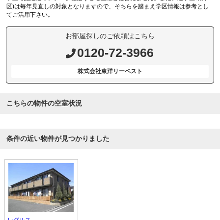
区)は毎年見直しの対象となりますので、そちらを踏まえ学区情報は参考とし
てご活用下さい。
お部屋探しのご依頼はこちら
0120-72-3966
株式会社東洋リーベスト
こちらの物件の空室状況
条件の近い物件が見つかりました