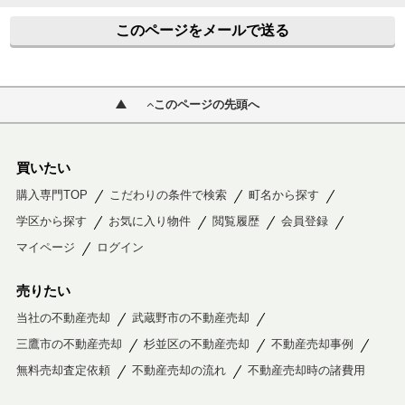
このページをメールで送る
このページの先頭へ
買いたい
購入専門TOP
こだわりの条件で検索
町名から探す
学区から探す
お気に入り物件
閲覧履歴
会員登録
マイページ
ログイン
売りたい
当社の不動産売却
武蔵野市の不動産売却
三鷹市の不動産売却
杉並区の不動産売却
不動産売却事例
無料売却査定依頼
不動産売却の流れ
不動産売却時の諸費用