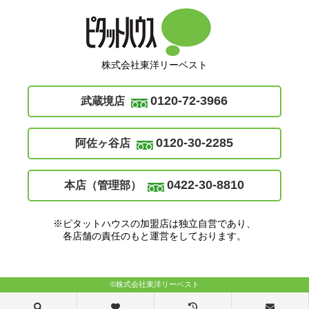
株式会社東洋リーベスト
0120-72-3966
武蔵境店
0120-30-2285
阿佐ヶ谷店
0422-30-8810
本店（管理部）
※ピタットハウスの加盟店は独立自営であり、
各店舗の責任のもと運営をしております。
©株式会社東洋リーベスト