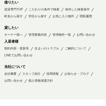
借りたい
賃貸専門TOP
こだわりの条件で検索
保存した検索条件
町名から探す
学区から探す
お気に入り物件
閲覧履歴
貸したい
オーナー様へ
管理業務内容
管理物件一覧
お問い合わせ
入居者様
契約内容・更新等
住まいのトラブル
ご解約について
LINEでお問い合わせ
当社について
会社概要
スタッフ紹介
採用情報
お知らせ・ブログ
お問い合わせ
個人情報保護方針