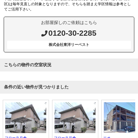
区)は毎年見直しの対象となりますので、そちらを踏まえ学区情報は参考とし
てご活用下さい。
お部屋探しのご依頼はこちら
0120-30-2285
株式会社東洋リーベスト
こちらの物件の空室状況
条件の近い物件が見つかりました