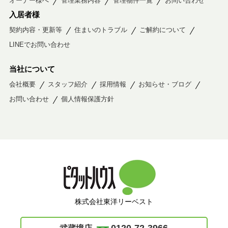
オーナー様へ
管理業務内容
管理物件一覧
お問い合わせ
入居者様
契約内容・更新等
住まいのトラブル
ご解約について
LINEでお問い合わせ
当社について
会社概要
スタッフ紹介
採用情報
お知らせ・ブログ
お問い合わせ
個人情報保護方針
株式会社東洋リーベスト
0120-72-3966