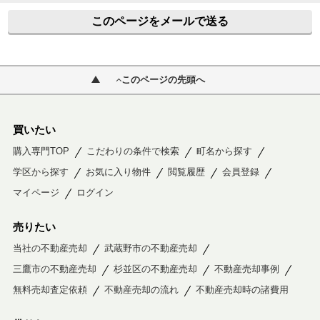
このページをメールで送る
このページの先頭へ
買いたい
購入専門TOP
こだわりの条件で検索
町名から探す
学区から探す
お気に入り物件
閲覧履歴
会員登録
マイページ
ログイン
売りたい
当社の不動産売却
武蔵野市の不動産売却
三鷹市の不動産売却
杉並区の不動産売却
不動産売却事例
無料売却査定依頼
不動産売却の流れ
不動産売却時の諸費用