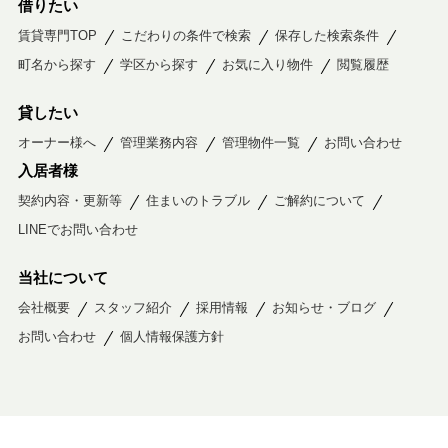
借りたい
賃貸専門TOP
こだわりの条件で検索
保存した検索条件
町名から探す
学区から探す
お気に入り物件
閲覧履歴
貸したい
オーナー様へ
管理業務内容
管理物件一覧
お問い合わせ
入居者様
契約内容・更新等
住まいのトラブル
ご解約について
LINEでお問い合わせ
当社について
会社概要
スタッフ紹介
採用情報
お知らせ・ブログ
お問い合わせ
個人情報保護方針