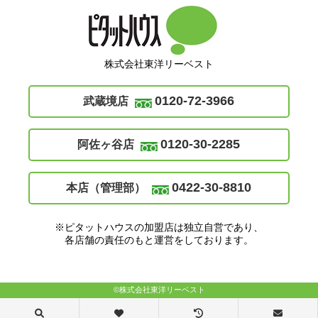
株式会社東洋リーベスト
0120-72-3966
武蔵境店
0120-30-2285
阿佐ヶ谷店
0422-30-8810
本店（管理部）
※ピタットハウスの加盟店は独立自営であり、
各店舗の責任のもと運営をしております。
©株式会社東洋リーベスト