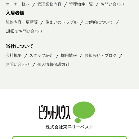
オーナー様へ
管理業務内容
管理物件一覧
お問い合わせ
入居者様
契約内容・更新等
住まいのトラブル
ご解約について
LINEでお問い合わせ
当社について
会社概要
スタッフ紹介
採用情報
お知らせ・ブログ
お問い合わせ
個人情報保護方針
株式会社東洋リーベスト