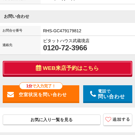
お問い合わせ
RHS-GC479179812
お問合せ番号
ピタットハウス武蔵境店
連絡先
0120-72-3966
WEB来店予約はこちら
1分
で入力完了！
電話で
問い合わせ
お気に入り一覧を見る