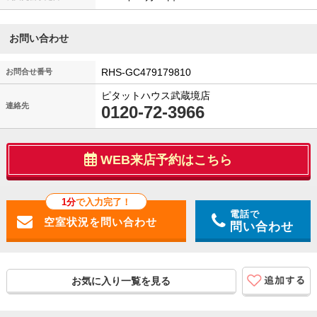
お問い合わせ
RHS-GC479179810
お問合せ番号
ピタットハウス武蔵境店
連絡先
0120-72-3966
WEB来店予約はこちら
1分
で入力完了！
電話で
問い合わせ
お気に入り一覧を見る