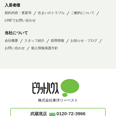
入居者様
契約内容・更新等
住まいのトラブル
ご解約について
LINEでお問い合わせ
当社について
会社概要
スタッフ紹介
採用情報
お知らせ・ブログ
お問い合わせ
個人情報保護方針
株式会社東洋リーベスト
0120-72-3966
武蔵境店