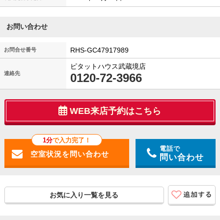
お問い合わせ
RHS-GC47917989
お問合せ番号
ピタットハウス武蔵境店
連絡先
0120-72-3966
WEB来店予約はこちら
1分
で入力完了！
電話で
問い合わせ
お気に入り一覧を見る