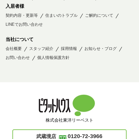
入居者様
契約内容・更新等
住まいのトラブル
ご解約について
LINEでお問い合わせ
当社について
会社概要
スタッフ紹介
採用情報
お知らせ・ブログ
お問い合わせ
個人情報保護方針
株式会社東洋リーベスト
0120-72-3966
武蔵境店