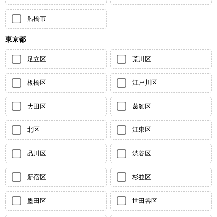
船橋市
東京都
足立区
荒川区
板橋区
江戸川区
大田区
葛飾区
北区
江東区
品川区
渋谷区
新宿区
杉並区
墨田区
世田谷区