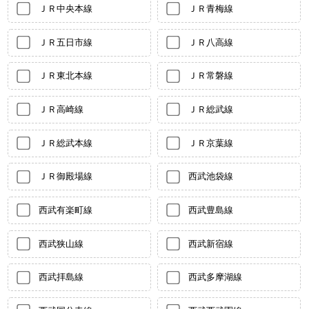
ＪＲ中央本線
ＪＲ青梅線
ＪＲ五日市線
ＪＲ八高線
ＪＲ東北本線
ＪＲ常磐線
ＪＲ高崎線
ＪＲ総武線
ＪＲ総武本線
ＪＲ京葉線
ＪＲ御殿場線
西武池袋線
西武有楽町線
西武豊島線
西武狭山線
西武新宿線
西武拝島線
西武多摩湖線