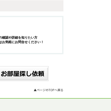
の確認や詳細を知りたい方
はお気軽にお問合せください！
▲ページのTOPへ戻る