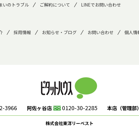
まいのトラブル
ご解約について
LINEでお問い合わせ
介
採用情報
お知らせ・ブログ
お問い合わせ
個人情
2-3966
0120-30-2285
阿佐ヶ谷店
本店（管理部
株式会社東洋リーベスト