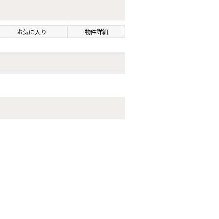
お気に入り
物件詳細