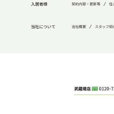
入居者様
契約内容・更新等
住
当社について
会社概要
スタッフ紹
0120-7
武蔵境店