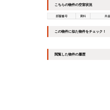
こちらの物件の空室状況
部屋番号
賃料
共益
この物件に似た物件をチェック！
閲覧した物件の履歴