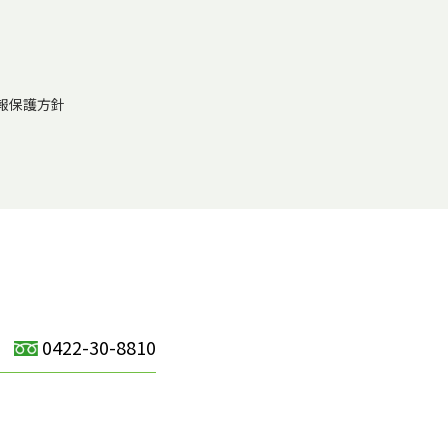
報保護方針
0422-30-8810
）