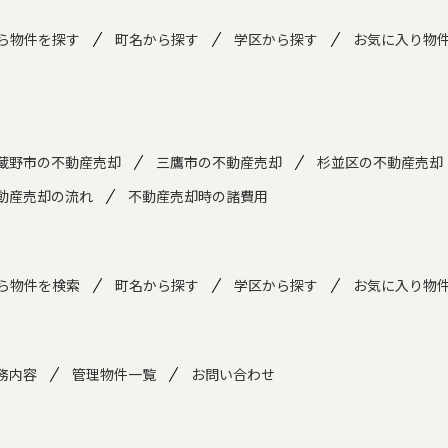
ら物件を探す
町名から探す
学区から探す
お気に入り物
蔵野市の不動産売却
三鷹市の不動産売却
杉並区の不動産売却
動産売却の流れ
不動産売却時の諸費用
ら物件を検索
町名から探す
学区から探す
お気に入り物
務内容
管理物件一覧
お問い合わせ