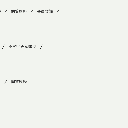
件
閲覧履歴
会員登録
不動産売却事例
件
閲覧履歴