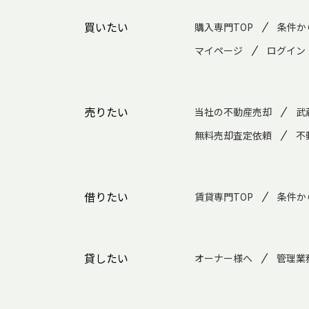
買いたい
購入専門TOP
条件か
マイページ
ログイン
売りたい
当社の不動産売却
武
無料売却査定依頼
不
借りたい
賃貸専門TOP
条件か
貸したい
オーナー様へ
管理業