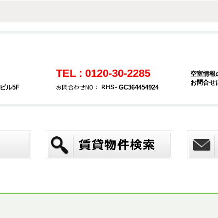
TEL : 0120-30-2285
空室情報
お問合せ
お問合わせNO：
ビル5F
GC364454924