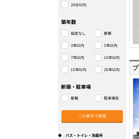
20分以内
築年数
指定なし
新築
3年以内
5年以内
7年以内
10年以内
プ
15年以内
20年以内
新築・駐車場
新築
駐車場有
◆ バス・トイレ・洗面所