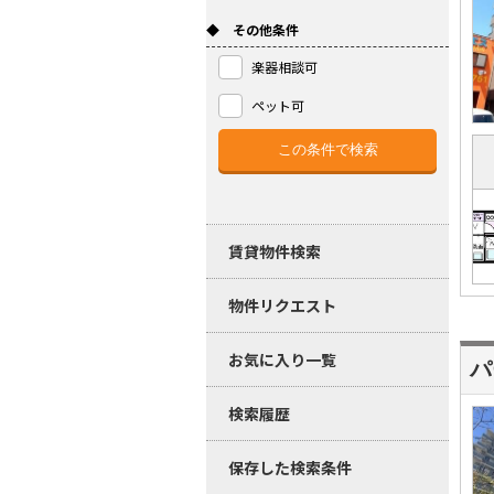
◆ その他条件
楽器相談可
ペット可
賃貸物件検索
物件リクエスト
お気に入り一覧
パ
検索履歴
保存した検索条件