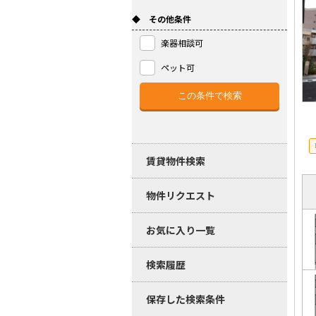
◆ その他条件
楽器相談可
ペット可
賃貸物件検索
物件リクエスト
お気に入り一覧
検索履歴
保存した検索条件