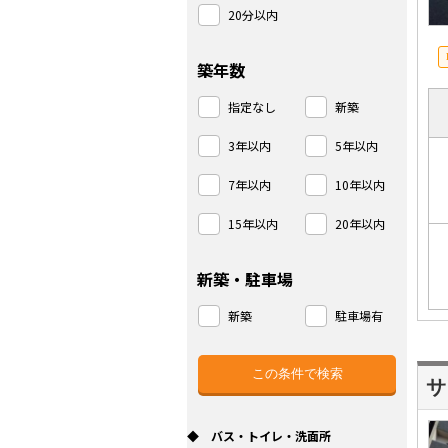
20分以内
築年数
指定なし
新築
3年以内
5年以内
7年以内
10年以内
15年以内
20年以内
新築・駐車場
新築
駐車場有
サ
◆ バス・トイレ・洗面所