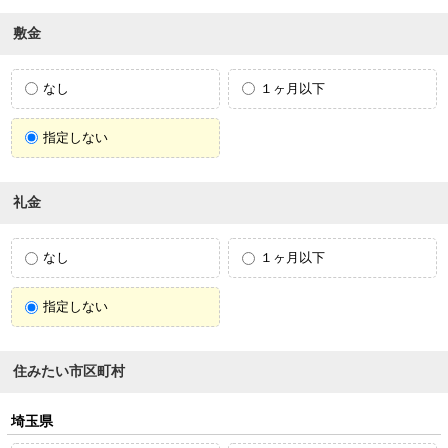
敷金
なし
１ヶ月以下
指定しない
礼金
なし
１ヶ月以下
指定しない
住みたい市区町村
埼玉県