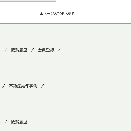
▲ページのTOPへ戻る
件
閲覧履歴
会員登録
不動産売却事例
件
閲覧履歴