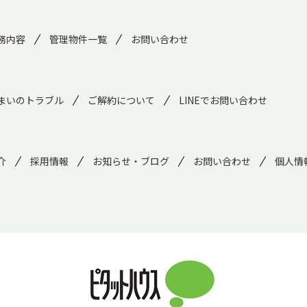
務内容
管理物件一覧
お問い合わせ
まいのトラブル
ご解約について
LINEでお問い合わせ
介
採用情報
お知らせ・ブログ
お問い合わせ
個人情