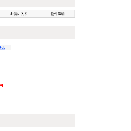
お気に入り
物件詳細
ナル
万円