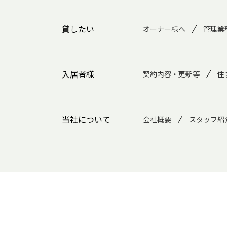
貸したい
オーナー様へ
管理業
入居者様
契約内容・更新等
住
当社について
会社概要
スタッフ紹