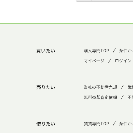
買いたい
購入専門TOP
条件か
マイページ
ログイン
売りたい
当社の不動産売却
武
無料売却査定依頼
不
借りたい
賃貸専門TOP
条件か