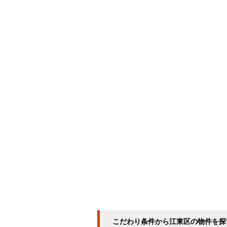
こだわり条件から江東区の物件を探