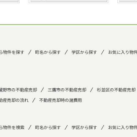
ら物件を探す
町名から探す
学区から探す
お気に入り物
蔵野市の不動産売却
三鷹市の不動産売却
杉並区の不動産売却
動産売却の流れ
不動産売却時の諸費用
ら物件を検索
町名から探す
学区から探す
お気に入り物