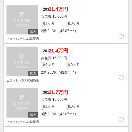
21.4万円
203
15,000円
1ヶ月
0ヶ月
敷
礼
2
2階
2LDK（42.07ｍ
）
ピタットハウス武蔵境店
21.4万円
201
15,000円
1ヶ月
0ヶ月
敷
礼
2
2階
2LDK（42.07ｍ
）
ピタットハウス武蔵境店
21.7万円
301
15,000円
1ヶ月
0ヶ月
敷
礼
2
3階
2LDK（42.07ｍ
）
ピタットハウス武蔵境店