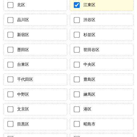
北区
江東区
品川区
渋谷区
新宿区
杉並区
墨田区
世田谷区
台東区
中央区
千代田区
豊島区
中野区
練馬区
文京区
港区
目黒区
昭島市