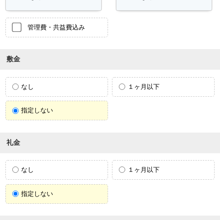
管理費・共益費込み
敷金
なし
１ヶ月以下
指定しない
礼金
なし
１ヶ月以下
指定しない