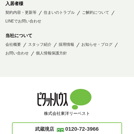
入居者様
契約内容・更新等
住まいのトラブル
ご解約について
LINEでお問い合わせ
当社について
会社概要
スタッフ紹介
採用情報
お知らせ・ブログ
お問い合わせ
個人情報保護方針
株式会社東洋リーベスト
0120-72-3966
武蔵境店