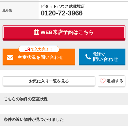
ピタットハウス武蔵境店
連絡先
0120-72-3966
WEB来店予約はこちら
1分
で入力完了！
電話で
問い合わせ
お気に入り一覧を見る
こちらの物件の空室状況
条件の近い物件が見つかりました