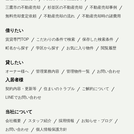
三鷹市の不動産売却
杉並区の不動産売却
不動産売却事例
無料売却査定依頼
不動産売却の流れ
不動産売却時の諸費用
借りたい
賃貸専門TOP
こだわりの条件で検索
保存した検索条件
町名から探す
学区から探す
お気に入り物件
閲覧履歴
貸したい
オーナー様へ
管理業務内容
管理物件一覧
お問い合わせ
入居者様
契約内容・更新等
住まいのトラブル
ご解約について
LINEでお問い合わせ
当社について
会社概要
スタッフ紹介
採用情報
お知らせ・ブログ
お問い合わせ
個人情報保護方針