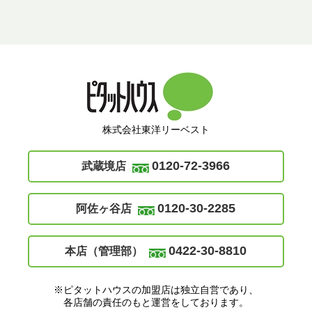
株式会社東洋リーベスト
0120-72-3966
武蔵境店
0120-30-2285
阿佐ヶ谷店
0422-30-8810
本店（管理部）
※ピタットハウスの加盟店は独立自営であり、
各店舗の責任のもと運営をしております。