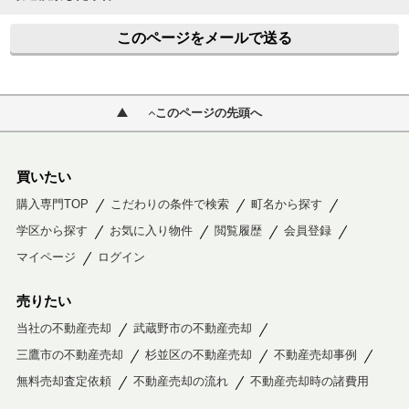
このページをメールで送る
このページの先頭へ
買いたい
購入専門TOP
こだわりの条件で検索
町名から探す
学区から探す
お気に入り物件
閲覧履歴
会員登録
マイページ
ログイン
売りたい
当社の不動産売却
武蔵野市の不動産売却
三鷹市の不動産売却
杉並区の不動産売却
不動産売却事例
無料売却査定依頼
不動産売却の流れ
不動産売却時の諸費用