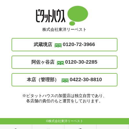
株式会社東洋リーベスト
0120-72-3966
武蔵境店
0120-30-2285
阿佐ヶ谷店
0422-30-8810
本店（管理部）
※ピタットハウスの加盟店は独立自営であり、
各店舗の責任のもと運営をしております。
©株式会社東洋リーベスト