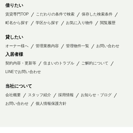
借りたい
賃貸専門TOP
こだわりの条件で検索
保存した検索条件
町名から探す
学区から探す
お気に入り物件
閲覧履歴
貸したい
オーナー様へ
管理業務内容
管理物件一覧
お問い合わせ
入居者様
契約内容・更新等
住まいのトラブル
ご解約について
LINEでお問い合わせ
当社について
会社概要
スタッフ紹介
採用情報
お知らせ・ブログ
お問い合わせ
個人情報保護方針