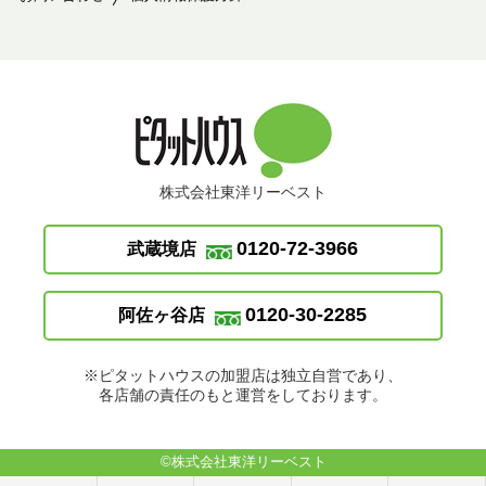
株式会社東洋リーベスト
0120-72-3966
武蔵境店
0120-30-2285
阿佐ヶ谷店
※ピタットハウスの加盟店は独立自営であり、
各店舗の責任のもと運営をしております。
©株式会社東洋リーベスト