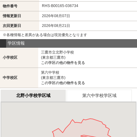
RHS-B00165-036734
物件番号
情報更新日
2026年08月07日
次回更新日
2026年08月21日
※各種情報と差異がある場合は現況優先となります
学区情報
三鷹市立北野小学校
小学校区
(東京都三鷹市)
この学区の他の物件を見る
第六中学校
中学校区
(東京都三鷹市)
この学区の他の物件を見る
北野小学校学区域
第六中学校学区域