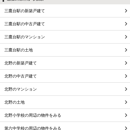
三鷹台駅の新築戸建て
三鷹台駅の中古戸建て
三鷹台駅のマンション
三鷹台駅の土地
北野の新築戸建て
北野の中古戸建て
北野のマンション
北野の土地
北野小学校の周辺の物件をみる
第六中学校の周辺の物件をみる