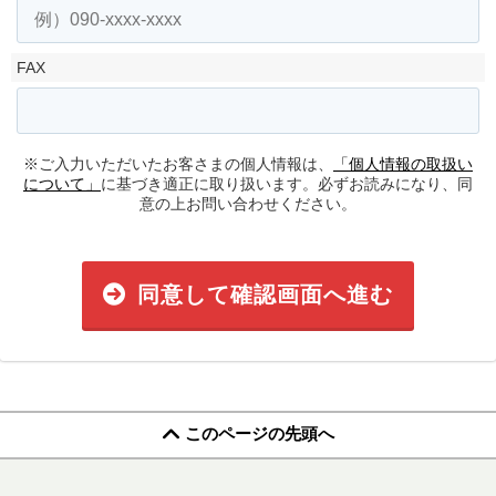
FAX
※ご入力いただいたお客さまの個人情報は、
「個人情報の取扱い
について」
に基づき適正に取り扱います。必ずお読みになり、同
意の上お問い合わせください。
同意して確認画面へ進む
このページの先頭へ