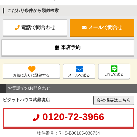
こだわり条件から類似検索
電話で問合わせ
メールで問合せ
来店予約
LINEで送る
お気に入りに登録する
メールで送る
お電話でのお問合わせ
ピタットハウス武蔵境店
会社概要はこちら
0120-72-3966
物件番号：RHS-B00165-036734