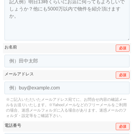
お名前
必須
メールアドレス
必須
※ご記入いただいたメールアドレス宛てに、お問合せ内容の確認メー
ルをお送りいたします。
※Yahoo!メールなどのフリーメールをご利用
の場合、迷惑メールフォルダに入る場合があります。
迷惑メールのフ
ォルダ・設定等をご確認下さい。
電話番号
必須