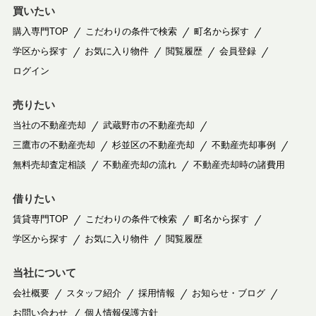
買いたい
購入専門TOP
こだわりの条件で検索
町名から探す
学区から探す
お気に入り物件
閲覧履歴
会員登録
ログイン
売りたい
当社の不動産売却
武蔵野市の不動産売却
三鷹市の不動産売却
杉並区の不動産売却
不動産売却事例
無料売却査定相談
不動産売却の流れ
不動産売却時の諸費用
借りたい
賃貸専門TOP
こだわりの条件で検索
町名から探す
学区から探す
お気に入り物件
閲覧履歴
当社について
会社概要
スタッフ紹介
採用情報
お知らせ・ブログ
お問い合わせ
個人情報保護方針