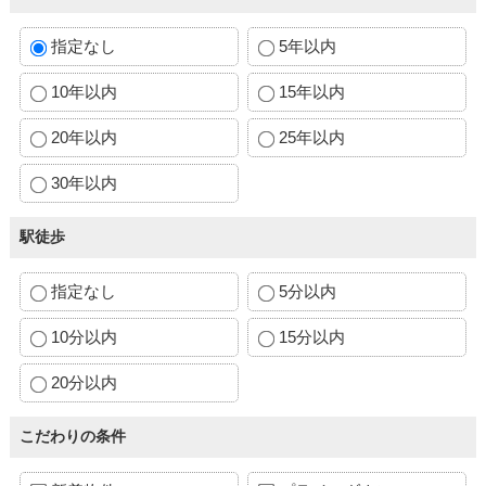
指定なし
5年以内
10年以内
15年以内
20年以内
25年以内
30年以内
駅徒歩
指定なし
5分以内
10分以内
15分以内
20分以内
こだわりの条件