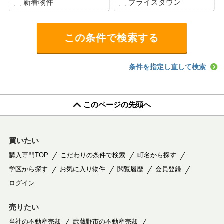
新着物件
プライスダウン
条件を指定し直して検索
このページの先頭へ
買いたい
購入専門TOP
こだわりの条件で検索
町名から探す
学区から探す
お気に入り物件
閲覧履歴
会員登録
ログイン
売りたい
当社の不動産売却
武蔵野市の不動産売却