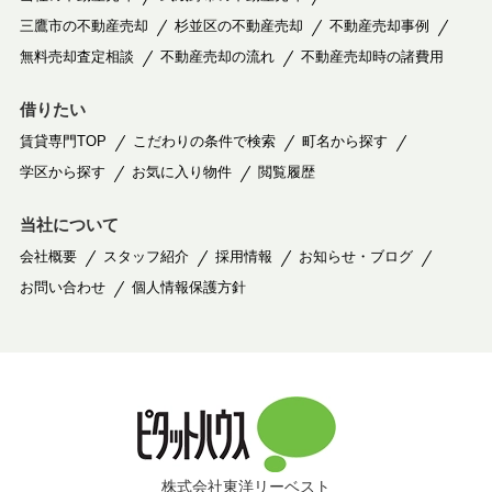
三鷹市の不動産売却
杉並区の不動産売却
不動産売却事例
無料売却査定相談
不動産売却の流れ
不動産売却時の諸費用
借りたい
賃貸専門TOP
こだわりの条件で検索
町名から探す
学区から探す
お気に入り物件
閲覧履歴
当社について
会社概要
スタッフ紹介
採用情報
お知らせ・ブログ
お問い合わせ
個人情報保護方針
株式会社東洋リーベスト