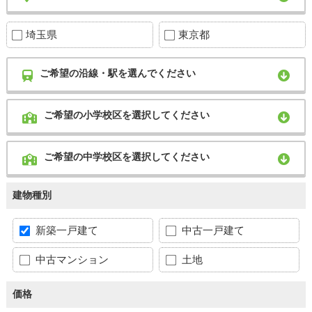
埼玉県
東京都
ご希望の沿線・駅を選んでください
ご希望の小学校区を選択してください
ご希望の中学校区を選択してください
建物種別
新築一戸建て
中古一戸建て
中古マンション
土地
価格