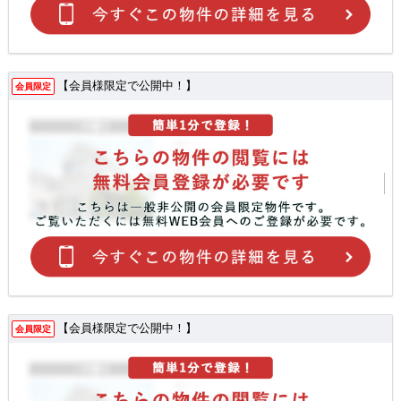
【会員様限定で公開中！】
会員限定
【会員様限定で公開中！】
会員限定