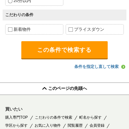
20分以内
こだわりの条件
新着物件
プライスダウン
条件を指定し直して検索
このページの先頭へ
買いたい
購入専門TOP
こだわりの条件で検索
町名から探す
学区から探す
お気に入り物件
閲覧履歴
会員登録