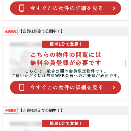
【会員様限定で公開中！】
会員限定
【会員様限定で公開中！】
会員限定