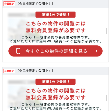
【会員様限定で公開中！】
会員限定
【会員様限定で公開中！】
会員限定