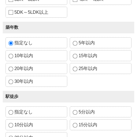
5DK～5LDK以上
築年数
指定なし
5年以内
10年以内
15年以内
20年以内
25年以内
30年以内
駅徒歩
指定なし
5分以内
10分以内
15分以内