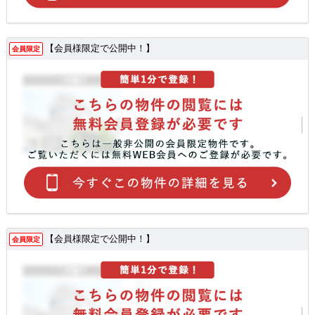
【会員様限定で公開中！】
会員限定
【会員様限定で公開中！】
会員限定