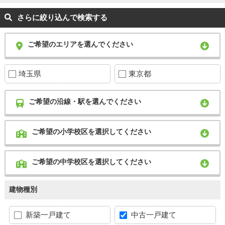
さらに絞り込んで検索する
ご希望のエリアを選んでください
埼玉県
東京都
ご希望の沿線・駅を選んでください
ご希望の小学校区を選択してください
ご希望の中学校区を選択してください
建物種別
新築一戸建て
中古一戸建て