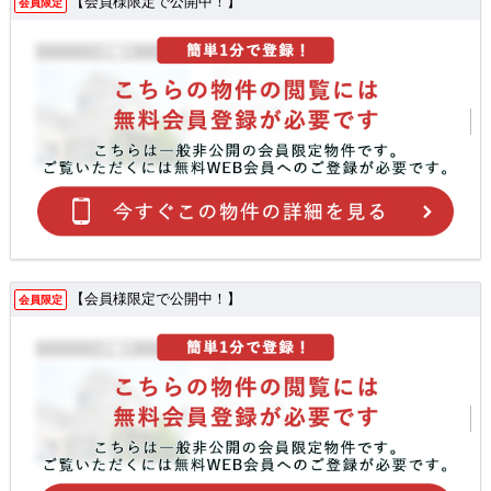
【会員様限定で公開中！】
会員限定
【会員様限定で公開中！】
会員限定