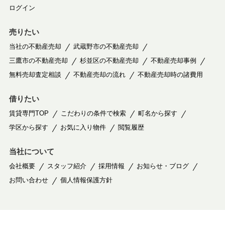
ログイン
売りたい
当社の不動産売却
武蔵野市の不動産売却
三鷹市の不動産売却
杉並区の不動産売却
不動産売却事例
無料売却査定相談
不動産売却の流れ
不動産売却時の諸費用
借りたい
賃貸専門TOP
こだわりの条件で検索
町名から探す
学区から探す
お気に入り物件
閲覧履歴
当社について
会社概要
スタッフ紹介
採用情報
お知らせ・ブログ
お問い合わせ
個人情報保護方針