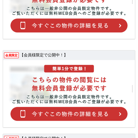
【会員様限定で公開中！】
会員限定