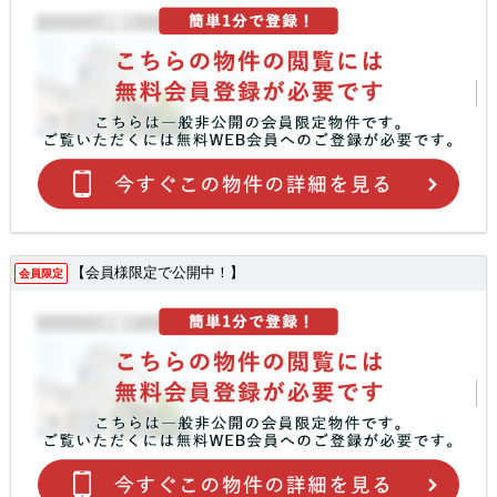
【会員様限定で公開中！】
会員限定