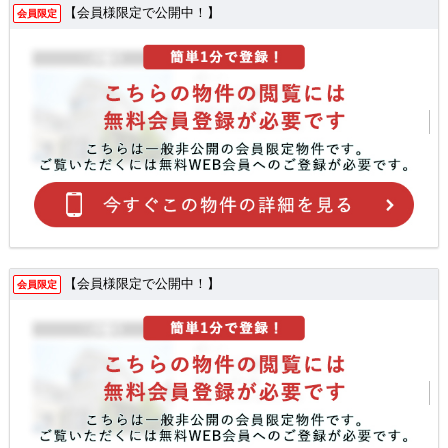
【会員様限定で公開中！】
会員限定
【会員様限定で公開中！】
会員限定