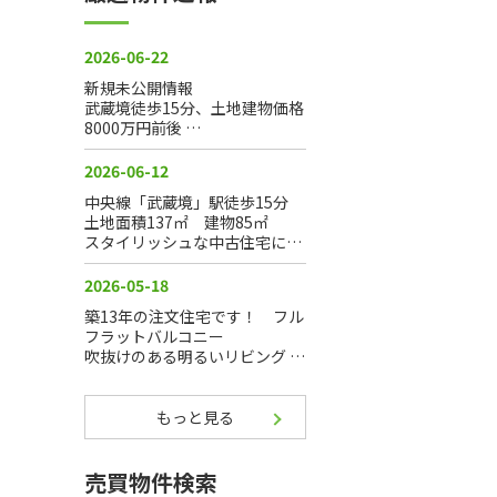
もっと見る
売買物件検索