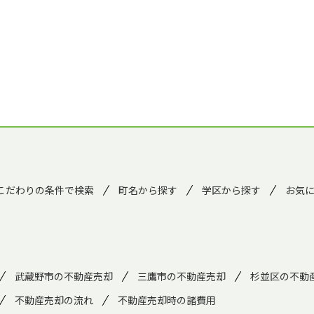
こだわりの条件で検索
町名から探す
学区から探す
お気
武蔵野市の不動産売却
三鷹市の不動産売却
杉並区の不動
不動産売却の流れ
不動産売却時の諸費用