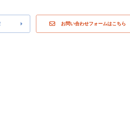
索
お問い合わせフォームはこちら