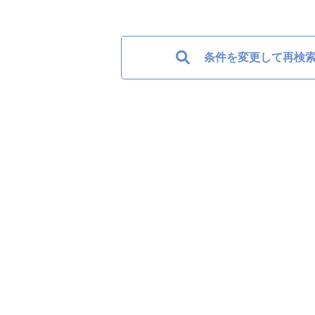
条件を変更して再検