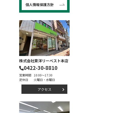
個人情報保護方針
株式会社東洋リーベスト本店
0422-30-8810
営業時間
10:00～17:30
定休日
火曜日・水曜日
アクセス