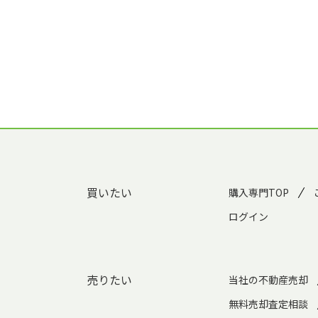
買いたい
購入専門TOP
ログイン
売りたい
当社の不動産売却
無料売却査定相談