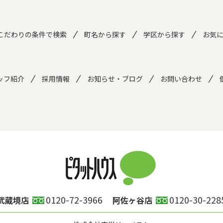
こだわりの条件で検索
町名から探す
学区から探す
お気
ッフ紹介
採用情報
お知らせ・ブログ
お問い合わせ
0120-72-3966
0120-30-228
武蔵境店
阿佐ヶ谷店