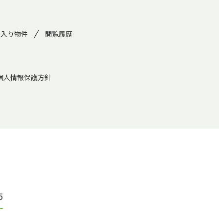
に入り物件
閲覧履歴
個人情報保護方針
5