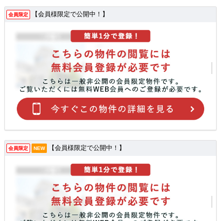
【会員様限定で公開中！】
会員限定
【会員様限定で公開中！】
会員限定
NEW