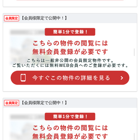
【会員様限定で公開中！】
会員限定
【会員様限定で公開中！】
会員限定