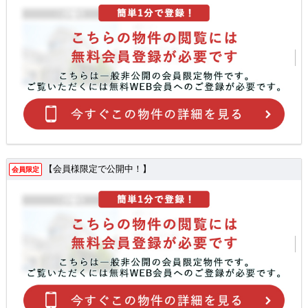
【会員様限定で公開中！】
会員限定