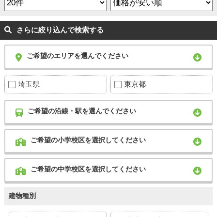
さらに絞り込んで検索する
ご希望のエリアを選んでください
埼玉県
東京都
ご希望の沿線・駅を選んでください
ご希望の小学校区を選択してください
ご希望の中学校区を選択してください
建物種別