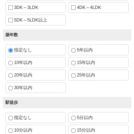
3DK～3LDK
4DK～4LDK
5DK～5LDK以上
築年数
指定なし
5年以内
10年以内
15年以内
20年以内
25年以内
30年以内
駅徒歩
指定なし
5分以内
10分以内
15分以内