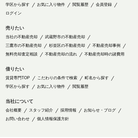
学区から探す
お気に入り物件
閲覧履歴
会員登録
ログイン
売りたい
当社の不動産売却
武蔵野市の不動産売却
三鷹市の不動産売却
杉並区の不動産売却
不動産売却事例
無料売却査定相談
不動産売却の流れ
不動産売却時の諸費用
借りたい
賃貸専門TOP
こだわりの条件で検索
町名から探す
学区から探す
お気に入り物件
閲覧履歴
当社について
会社概要
スタッフ紹介
採用情報
お知らせ・ブログ
お問い合わせ
個人情報保護方針