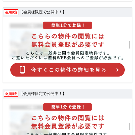
【会員様限定で公開中！】
会員限定
【会員様限定で公開中！】
会員限定