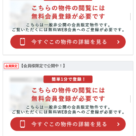
【会員様限定で公開中！】
会員限定