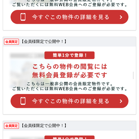
【会員様限定で公開中！】
会員限定
【会員様限定で公開中！】
会員限定