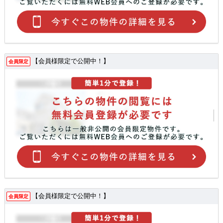
【会員様限定で公開中！】
会員限定
【会員様限定で公開中！】
会員限定