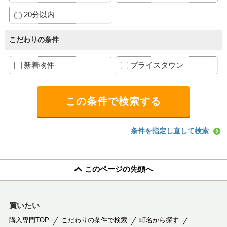
20分以内
こだわりの条件
新着物件
プライスダウン
条件を指定し直して検索
このページの先頭へ
買いたい
購入専門TOP
こだわりの条件で検索
町名から探す