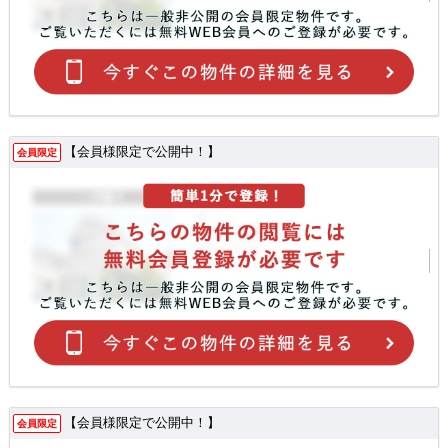
【会員様限定で公開中！】
会員限定
【会員様限定で公開中！】
会員限定