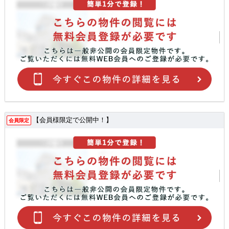
【会員様限定で公開中！】
会員限定