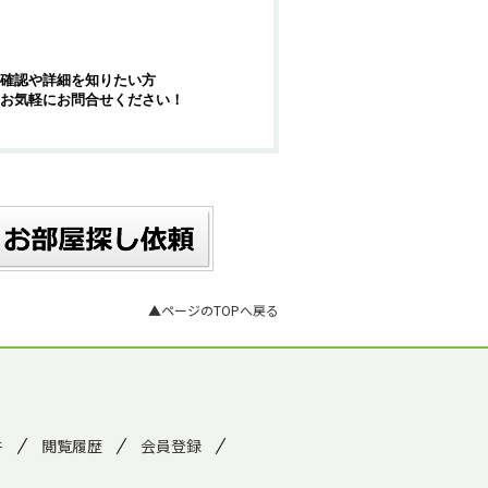
確認や詳細を知りたい方
お気軽にお問合せください！
▲ページのTOPへ戻る
件
閲覧履歴
会員登録