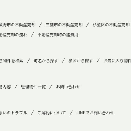
蔵野市の不動産売却
三鷹市の不動産売却
杉並区の不動産売却
動産売却の流れ
不動産売却時の諸費用
ら物件を検索
町名から探す
学区から探す
お気に入り物
務内容
管理物件一覧
お問い合わせ
まいのトラブル
ご解約について
LINEでお問い合わせ