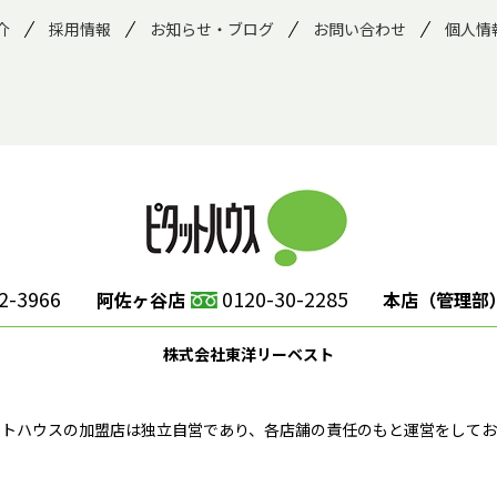
介
採用情報
お知らせ・ブログ
お問い合わせ
個人情
2-3966
0120-30-2285
阿佐ヶ谷店
本店（管理部
株式会社東洋リーベスト
ットハウスの加盟店は独立自営であり、各店舗の責任のもと運営をしてお