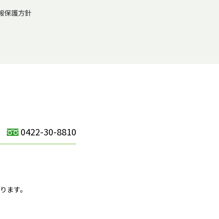
報保護方針
0422-30-8810
）
ります。