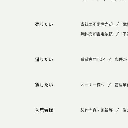
売りたい
当社の不動産売却
武
無料売却査定依頼
不
借りたい
賃貸専門TOP
条件か
貸したい
オーナー様へ
管理業
入居者様
契約内容・更新等
住