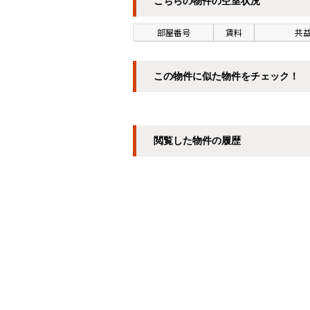
こちらの物件の空室状況
部屋番号
賃料
共益
この物件に似た物件をチェック！
閲覧した物件の履歴