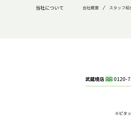
当社について
会社概要
スタッフ紹
0120-7
武蔵境店
※ピタ