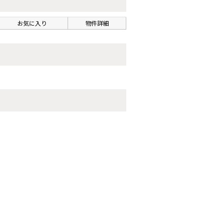
お気に入り
物件詳細