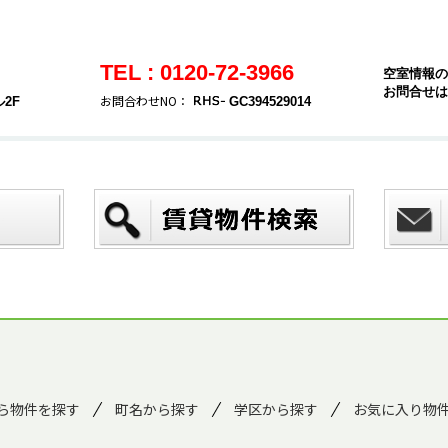
TEL : 0120-72-3966
空室情報の
お問合せは
お問合わせNO：
2F
GC394529014
ら物件を探す
町名から探す
学区から探す
お気に入り物