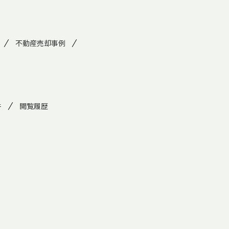
不動産売却事例
件
閲覧履歴