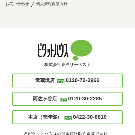
お問い合わせ
個人情報保護方針
株式会社東洋リーベスト
0120-72-3966
武蔵境店
0120-30-2285
阿佐ヶ谷店
0422-30-8810
本店（管理部）
※ピタットハウスの加盟店は独立自営であり、