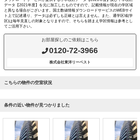
データ【2021年度】を元に加工したものですので、記載情報が現在の学区域
と異なる場合がございます。国土数値情報ダウンロードサービスのWEBサイ
ト上で記述通り、データは必ずしも正確とは言えません。また、通学区域(学
区)は毎年見直しの対象となりますので、そちらを踏まえ学区情報は参考とし
てご活用下さい。
お部屋探しのご依頼はこちら
0120-72-3966
株式会社東洋リーベスト
こちらの物件の空室状況
条件の近い物件が見つかりました