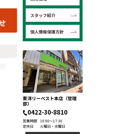
スタッフ紹介
個人情報保護方針
東洋リーベスト本店（管理
部）
0422-30-8810
営業時間
10:00～17:30
定休日
火曜日・水曜日