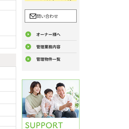
問い合わせ
オーナー様へ
管理業務内容
管理物件一覧