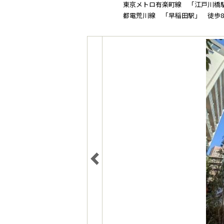
東京メトロ有楽町線 「江戸川橋
都電荒川線 「早稲田駅」 徒歩