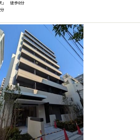
駅」 徒歩8分
8分