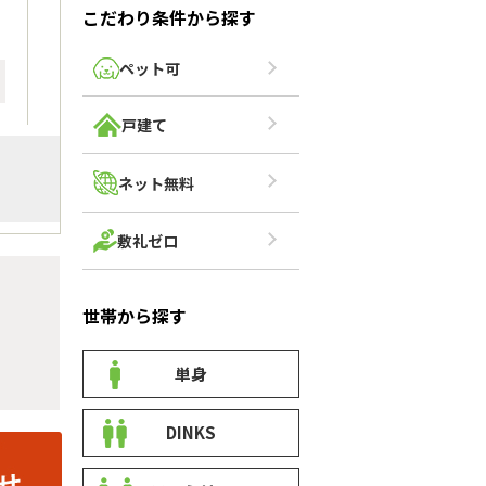
こだわり条件から探す
ペット可
戸建て
ネット無料
敷礼ゼロ
世帯から探す
単身
DINKS