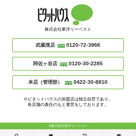
株式会社東洋リーベスト
0120-72-3966
武蔵境店
0120-30-2285
阿佐ヶ谷店
0422-30-8810
本店（管理部）
※ピタットハウスの加盟店は独立自営であり、
各店舗の責任のもと運営をしております。
©株式会社東洋リーベスト