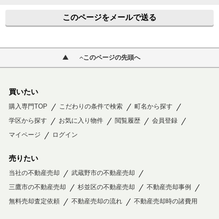
このページをメールで送る
このページの先頭へ
買いたい
購入専門TOP
こだわりの条件で検索
町名から探す
学区から探す
お気に入り物件
閲覧履歴
会員登録
マイページ
ログイン
売りたい
当社の不動産売却
武蔵野市の不動産売却
三鷹市の不動産売却
杉並区の不動産売却
不動産売却事例
無料売却査定依頼
不動産売却の流れ
不動産売却時の諸費用