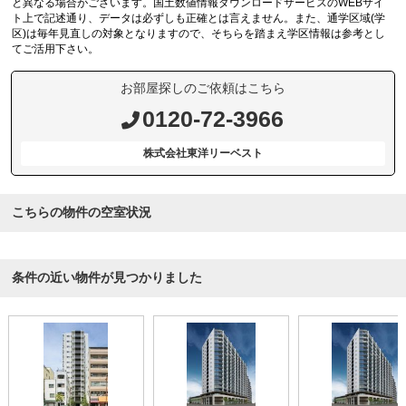
と異なる場合がございます。国土数値情報ダウンロードサービスのWEBサイ
ト上で記述通り、データは必ずしも正確とは言えません。また、通学区域(学
区)は毎年見直しの対象となりますので、そちらを踏まえ学区情報は参考とし
てご活用下さい。
お部屋探しのご依頼はこちら
0120-72-3966
株式会社東洋リーベスト
こちらの物件の空室状況
条件の近い物件が見つかりました