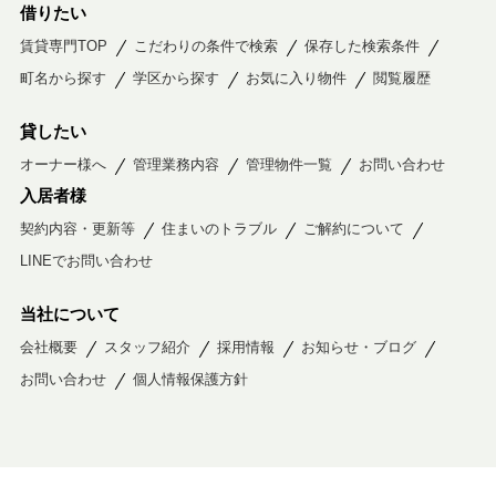
借りたい
賃貸専門TOP
こだわりの条件で検索
保存した検索条件
町名から探す
学区から探す
お気に入り物件
閲覧履歴
貸したい
オーナー様へ
管理業務内容
管理物件一覧
お問い合わせ
入居者様
契約内容・更新等
住まいのトラブル
ご解約について
LINEでお問い合わせ
当社について
会社概要
スタッフ紹介
採用情報
お知らせ・ブログ
お問い合わせ
個人情報保護方針