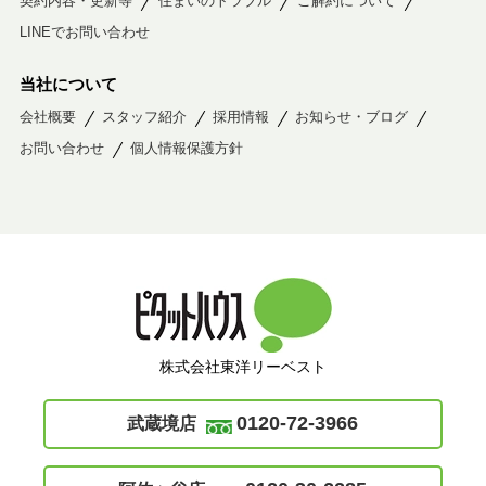
契約内容・更新等
住まいのトラブル
ご解約について
LINEでお問い合わせ
当社について
会社概要
スタッフ紹介
採用情報
お知らせ・ブログ
お問い合わせ
個人情報保護方針
株式会社東洋リーベスト
0120-72-3966
武蔵境店