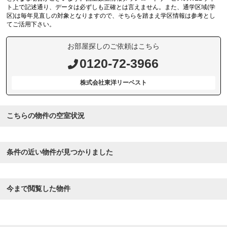
ト上で記述通り、データは必ずしも正確とは言えません。また、通学区域(学
区)は毎年見直しの対象となりますので、そちらを踏まえ学区情報は参考とし
てご活用下さい。
お部屋探しのご依頼はこちら
0120-72-3966
株式会社東洋リーベスト
こちらの物件の空室状況
条件の近い物件が見つかりました
今まで閲覧した物件