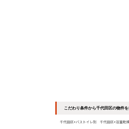
こだわり条件から千代田区の物件を
千代田区+バストイレ別
千代田区+浴室乾