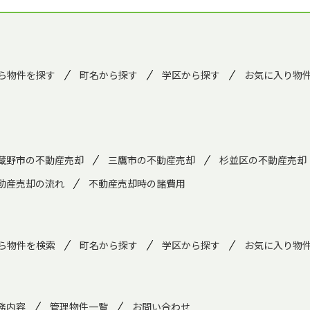
ら物件を探す
町名から探す
学区から探す
お気に入り物
蔵野市の不動産売却
三鷹市の不動産売却
杉並区の不動産売却
動産売却の流れ
不動産売却時の諸費用
ら物件を検索
町名から探す
学区から探す
お気に入り物
務内容
管理物件一覧
お問い合わせ