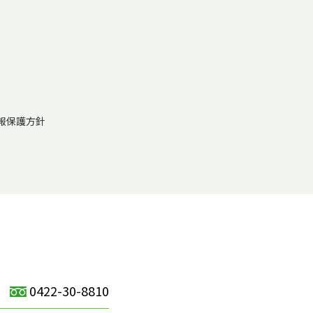
報保護方針
0422-30-8810
）