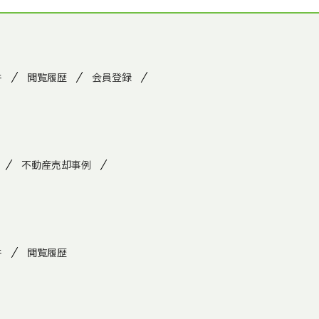
件
閲覧履歴
会員登録
不動産売却事例
件
閲覧履歴