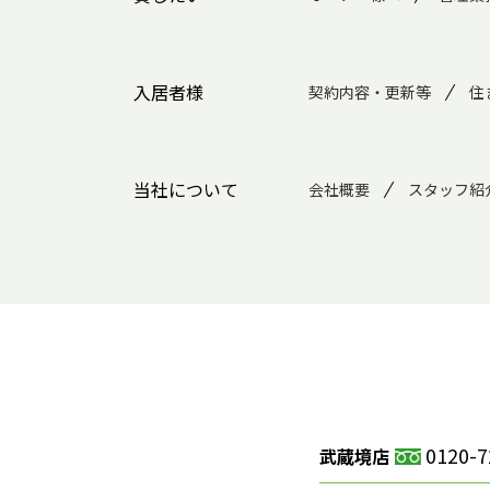
入居者様
契約内容・更新等
住
当社について
会社概要
スタッフ紹
0120-7
武蔵境店