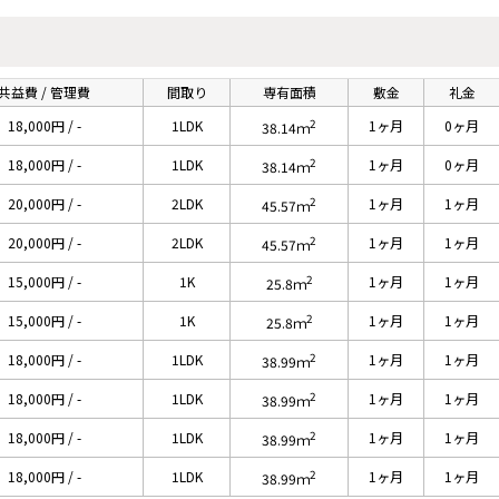
共益費 / 管理費
間取り
専有面積
敷金
礼金
2
18,000円 / -
1LDK
1ヶ月
0ヶ月
38.14ｍ
2
18,000円 / -
1LDK
1ヶ月
0ヶ月
38.14ｍ
2
20,000円 / -
2LDK
1ヶ月
1ヶ月
45.57ｍ
2
20,000円 / -
2LDK
1ヶ月
1ヶ月
45.57ｍ
2
15,000円 / -
1K
1ヶ月
1ヶ月
25.8ｍ
2
15,000円 / -
1K
1ヶ月
1ヶ月
25.8ｍ
2
18,000円 / -
1LDK
1ヶ月
1ヶ月
38.99ｍ
2
18,000円 / -
1LDK
1ヶ月
1ヶ月
38.99ｍ
2
18,000円 / -
1LDK
1ヶ月
1ヶ月
38.99ｍ
2
18,000円 / -
1LDK
1ヶ月
1ヶ月
38.99ｍ