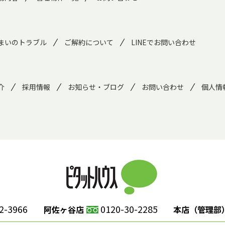
まいのトラブル
ご解約について
LINEでお問い合わせ
介
採用情報
お知らせ・ブログ
お問い合わせ
個人情
2-3966
0120-30-2285
阿佐ヶ谷店
本店（管理部