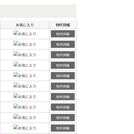
お気に入り
物件詳細
物件詳細
物件詳細
物件詳細
物件詳細
物件詳細
物件詳細
物件詳細
物件詳細
物件詳細
物件詳細