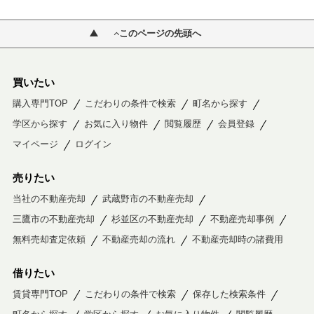
このページの先頭へ
買いたい
購入専門TOP
こだわりの条件で検索
町名から探す
学区から探す
お気に入り物件
閲覧履歴
会員登録
マイページ
ログイン
売りたい
当社の不動産売却
武蔵野市の不動産売却
三鷹市の不動産売却
杉並区の不動産売却
不動産売却事例
無料売却査定依頼
不動産売却の流れ
不動産売却時の諸費用
借りたい
賃貸専門TOP
こだわりの条件で検索
保存した検索条件