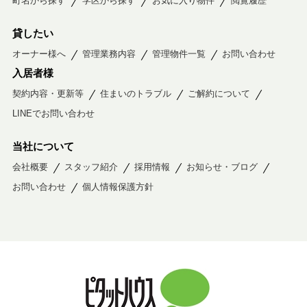
町名から探す
学区から探す
お気に入り物件
閲覧履歴
貸したい
オーナー様へ
管理業務内容
管理物件一覧
お問い合わせ
入居者様
契約内容・更新等
住まいのトラブル
ご解約について
LINEでお問い合わせ
当社について
会社概要
スタッフ紹介
採用情報
お知らせ・ブログ
お問い合わせ
個人情報保護方針