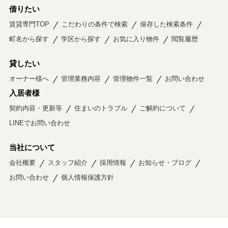
借りたい
賃貸専門TOP
こだわりの条件で検索
保存した検索条件
町名から探す
学区から探す
お気に入り物件
閲覧履歴
貸したい
オーナー様へ
管理業務内容
管理物件一覧
お問い合わせ
入居者様
契約内容・更新等
住まいのトラブル
ご解約について
LINEでお問い合わせ
当社について
会社概要
スタッフ紹介
採用情報
お知らせ・ブログ
お問い合わせ
個人情報保護方針