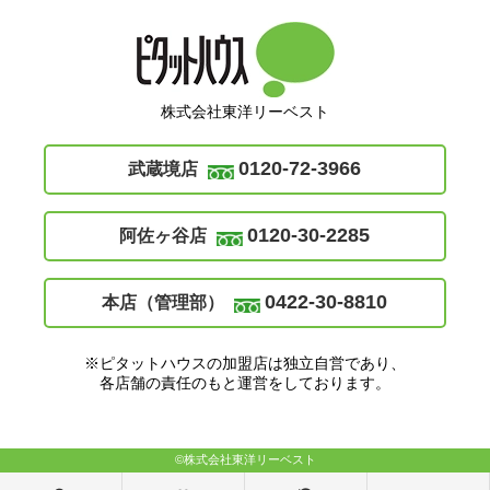
株式会社東洋リーベスト
0120-72-3966
武蔵境店
0120-30-2285
阿佐ヶ谷店
0422-30-8810
本店（管理部）
※ピタットハウスの加盟店は独立自営であり、
各店舗の責任のもと運営をしております。
©株式会社東洋リーベスト