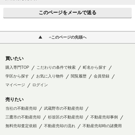
このページをメールで送る
このページの先頭へ
買いたい
購入専門TOP
こだわりの条件で検索
町名から探す
学区から探す
お気に入り物件
閲覧履歴
会員登録
マイページ
ログイン
売りたい
当社の不動産売却
武蔵野市の不動産売却
三鷹市の不動産売却
杉並区の不動産売却
不動産売却事例
無料売却査定依頼
不動産売却の流れ
不動産売却時の諸費用